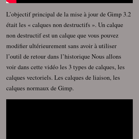
L’objectif principal de la mise à jour de Gimp 3.2
était les « calques non destructifs ». Un calque
non destructif est un calque que vous pouvez
modifier ultérieurement sans avoir à utiliser
l’outil de retour dans l’historique Nous allons
voir dans cette vidéo les 3 types de calques, les
calques vectoriels. Les calques de liaison, les
calques normaux de Gimp.