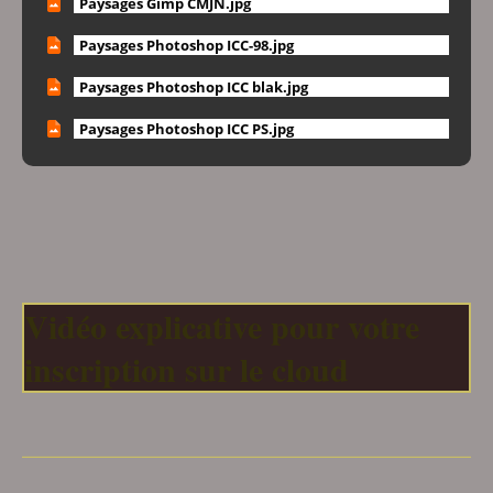
Paysages Gimp CMJN.jpg
Paysages Photoshop ICC-98.jpg
Paysages Photoshop ICC blak.jpg
Paysages Photoshop ICC PS.jpg
Vidéo explicative pour votre
inscription sur le cloud
___________________________________