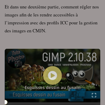
Et dans une deuxième partie, comment régler nos
images afin de les rendre accessibles à
l’impression avec des profils ICC pour la gestion
des images en CMJN.
Lecteur
vidéo
Esquisses dessin au fusain
00:00
/
12:26