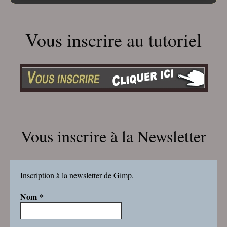
Vous inscrire au tutoriel
Vous inscrire à la Newsletter
Inscription à la newsletter de Gimp.
Nom
*