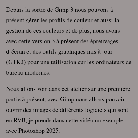
Depuis la sortie de Gimp 3 nous pouvons à
présent gérer les profils de couleur et aussi la
gestion de ces couleurs et de plus, nous avons
avec cette version 3 à présent des épreuvages
d’écran et des outils graphiques mis à jour
(GTK3) pour une utilisation sur les ordinateurs de
bureau modernes.
Nous allons voir dans cet atelier sur une première
partie à présent, avec Gimp nous allons pouvoir
ouvrir des images de différents logiciels qui sont
en RVB, je prends dans cette vidéo un exemple
avec Photoshop 2025.