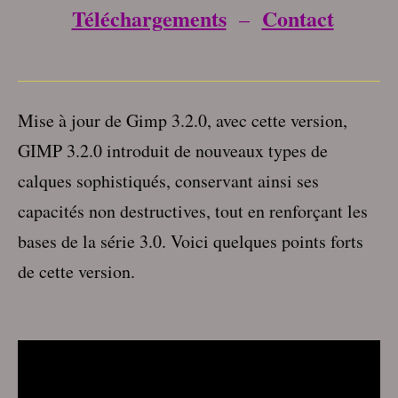
Téléchargements
Contact
–
___________________________________
Mise à jour de Gimp 3.2.0, avec cette version,
GIMP 3.2.0 introduit de nouveaux types de
calques sophistiqués, conservant ainsi ses
capacités non destructives, tout en renforçant les
bases de la série 3.0. Voici quelques points forts
de cette version.