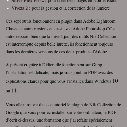
Silver Efex Pro 2 :
pour créer des images en Noir et Blanc
Viveza 2 :
pour la gestion et la correction de la lumière
Ces sept outils fonctionnent en plugin dans Adobe Lightroom
Classic et autre versions et aussi avec Adobe Photoshop CC et
autre version, bien que la mise à jour des outils Nik Collection
est interrompue depuis belle lurette, ils fonctionnent toujours
dans les dernières versions de ces deux produits d’Adobe.
A présent et grâce à Didier elle fonctionnent sur Gimp,
l’installation est délicate, mais je vous joint un PDF avec des
10
explications claires pour que vous l’installez dans Windows
11
ou
.
Vous allez trouver dans ce tutoriel le plugin de Nik Collection de
Google que vous pourrez installer sur votre ordinateur, le PDF
d’écrit ci-dessus, une formation que j’ai refaite spécialement