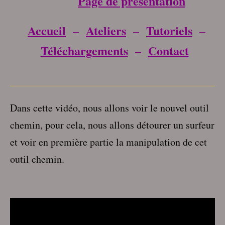
Page de présentation
Accueil
Ateliers
Tutoriels
–
–
–
Téléchargements
Contact
–
___________________________________
Dans cette vidéo, nous allons voir le nouvel outil
chemin, pour cela, nous allons détourer un surfeur
et voir en première partie la manipulation de cet
outil chemin.