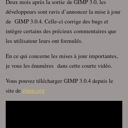
Deux mois après la sortie
de GIMP
3.0, les
développeurs sont ravis d’annoncer la mise à jour
de
GIMP
3.0.4. Celle-ci corrige des bugs et
intègre certains des précieux commentaires que
les utilisateur leurs ont formulés.
En ce qui concerne les mises à jour importantes,
je vous les énumères dans cette courte vidéo.
Vous pouvez télécharger GIMP 3.0.4 depuis le
gimp.org
site de