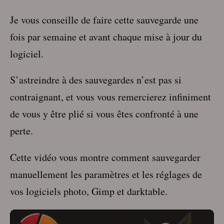
Je vous conseille de faire cette sauvegarde une
fois par semaine et avant chaque mise à jour du
logiciel.
S’astreindre à des sauvegardes n’est pas si
contraignant, et vous vous remercierez infiniment
de vous y être plié si vous êtes confronté à une
perte.
Cette vidéo vous montre comment sauvegarder
manuellement les paramètres et les réglages de
vos logiciels photo, Gimp et darktable.
Lecteur
vidéo