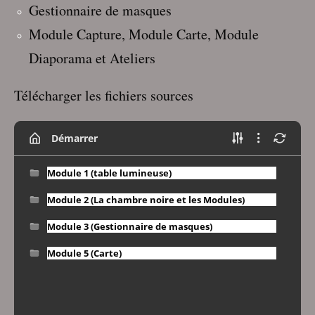
Gestionnaire de masques
Module Capture, Module Carte, Module
Diaporama et Ateliers
Télécharger les fichiers sources
Démarrer
Module 1 (table lumineuse)
Module 2 (La chambre noire et les Modules)
Module 3 (Gestionnaire de masques)
Module 5 (Carte)