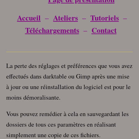
Accueil
Ateliers
Tutoriels
–
–
–
Téléchargements
Contact
–
___________________________________
La perte des réglages et préférences que vous avez
effectués dans darktable ou Gimp après une mise
à jour ou une réinstallation du logiciel est pour le
moins démoralisante.
Vous pouvez remédier à cela en sauvegardant les
dossiers de tous ces paramètres en réalisant
simplement une copie de ces fichiers.