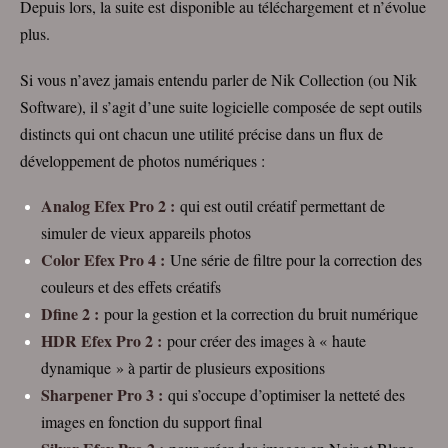
Depuis lors, la suite est disponible au téléchargement et n’évolue
plus.
Si vous n’avez jamais entendu parler de Nik Collection (ou Nik
Software), il s’agit d’une suite logicielle composée de sept outils
distincts qui ont chacun une utilité précise dans un flux de
développement de photos numériques :
Analog Efex Pro 2 :
qui est outil créatif permettant de
simuler de vieux appareils photos
Color Efex Pro 4 :
Une série de filtre pour la correction des
couleurs et des effets créatifs
Dfine 2 :
pour la gestion et la correction du bruit numérique
HDR Efex Pro 2 :
pour créer des images à « haute
dynamique » à partir de plusieurs expositions
Sharpener Pro 3 :
qui s’occupe d’optimiser la netteté des
images en fonction du support final