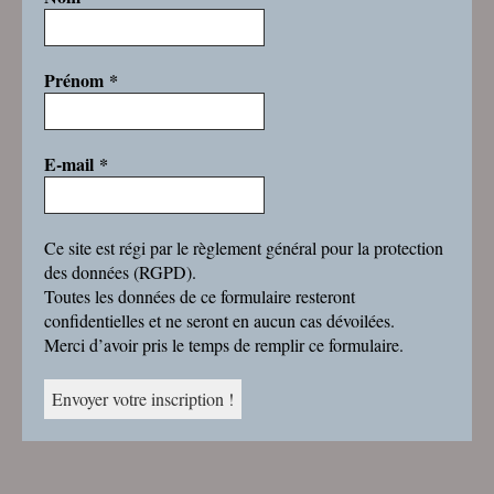
Prénom
*
E-mail
*
Ce site est régi par le règlement général pour la protection
des données (RGPD).
Toutes les données de ce formulaire resteront
confidentielles et ne seront en aucun cas dévoilées.
Merci d’avoir pris le temps de remplir ce formulaire.