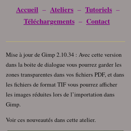
Accueil
Ateliers
Tutoriels
–
–
–
Téléchargements
Contact
–
___________________________________
Mise à jour de Gimp 2.10.34 : Avec cette version
dans la boite de dialogue vous pourrez garder les
zones transparentes dans vos fichiers PDF, et dans
les fichiers de format TIF vous pourrez afficher
les images réduites lors de l’importation dans
Gimp.
Voir ces nouveautés dans cette atelier.