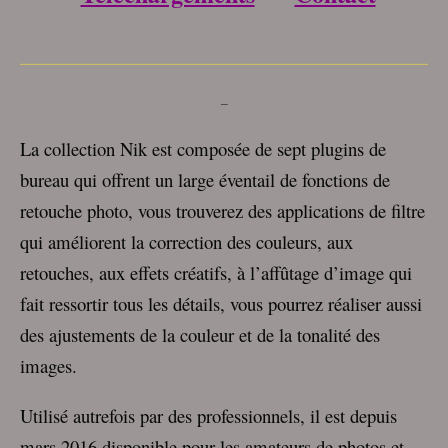
___________________________________
–
La collection Nik est composée de sept plugins de
bureau qui offrent un large éventail de fonctions de
retouche photo, vous trouverez des applications de filtre
qui améliorent la correction des couleurs, aux
retouches, aux effets créatifs, à l’affûtage d’image qui
fait ressortir tous les détails, vous pourrez réaliser aussi
des ajustements de la couleur et de la tonalité des
images.
Utilisé autrefois par des professionnels, il est depuis
mars 2016 disponible pour les amateurs de photos et