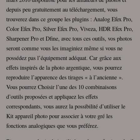
depuis peu gratuitement au téléchargement, vous
trouverez dans ce groupe les plugins : Analog Efex Pro,
Color Efex Pro, Silver Efex Pro, Viveza, HDR Efex Pro,
Sharpener Pro et Dfine, avec tous ces outils, vos photos
seront comme vous les imaginiez même si vous ne
possédez pas l’équipement adéquat. Car grâce aux
effets inspirés de la photo argentique, vous pourrez
reproduire l’apparence des tirages « à l’ancienne ».
Vous pourrez Choisir l’une des 10 combinaisons
d’outils proposées et appliquez les effets
correspondants, vous aurez la possibilité d’utiliser le
Kit appareil photo pour associer à votre gré les
fonctions analogiques que vous préférez.