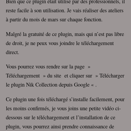
Bien que ce plugin était utilisé par des professionnels, il
reste facile à son utilisation. Je vais réaliser des ateliers
à partir du mois de mars sur chaque fonction.
Malgré la gratuité de ce plugin, mais qui n’est pas libre
de droit, je ne peux vous joindre le téléchargement
direct.
Vous pourrez vous rendre sur la page »
Téléchargement » du site et cliquer sur » Télécharger
le plugin Nik Collection depuis Google « .
Ce plugin une fois téléchargé s’installe facilement, pour
les moins confirmés, je vous joins une petite vidéo ci-
dessous sur le téléchargement et l’installation de ce
plugin, vous pourrez ainsi prendre connaissance de