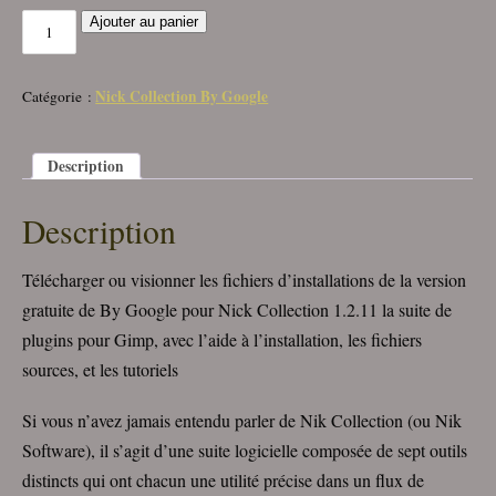
Ajouter au panier
Nick Collection By Google
Catégorie :
Description
Description
Télécharger ou visionner les fichiers d’installations de la version
gratuite de By Google pour Nick Collection 1.2.11 la suite de
plugins pour Gimp, avec l’aide à l’installation, les fichiers
sources, et les tutoriels
Si vous n’avez jamais entendu parler de Nik Collection (ou Nik
Software), il s’agit d’une suite logicielle composée de sept outils
distincts qui ont chacun une utilité précise dans un flux de