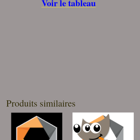
Voir le tableau
Produits similaires