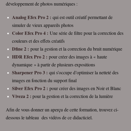
développement de photos numériques :
Analog Efex Pro 2 :
qui est outil créatif permettant de
simuler de vieux appareils photos
Color Efex Pro 4 :
Une série de filtre pour la correction des
couleurs et des effets créatifs
Dfine 2 :
pour la gestion et la correction du bruit numérique
HDR Efex Pro 2 :
pour créer des images à « haute
dynamique » à partir de plusieurs expositions
Sharpener Pro 3 :
qui s’occupe d’optimiser la netteté des
images en fonction du support final
Silver Efex Pro 2 :
pour créer des images en Noir et Blanc
Viveza 2 :
pour la gestion et la correction de la lumière
Afin de vous donner un aperçu de cette formation, trouvez ci-
dessous le tableau des vidéos de ce didacticiel.