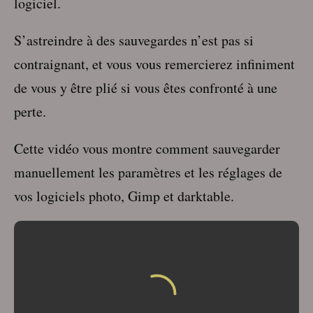
logiciel.
S’astreindre à des sauvegardes n’est pas si
contraignant, et vous vous remercierez infiniment
de vous y être plié si vous êtes confronté à une
perte.
Cette vidéo vous montre comment sauvegarder
manuellement les paramètres et les réglages de
vos logiciels photo, Gimp et darktable.