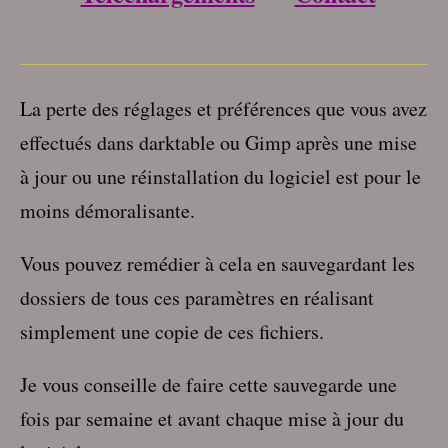
___________________________________
La perte des réglages et préférences que vous avez
effectués dans darktable ou Gimp après une mise
à jour ou une réinstallation du logiciel est pour le
moins démoralisante.
Vous pouvez remédier à cela en sauvegardant les
dossiers de tous ces paramètres en réalisant
simplement une copie de ces fichiers.
Je vous conseille de faire cette sauvegarde une
fois par semaine et avant chaque mise à jour du