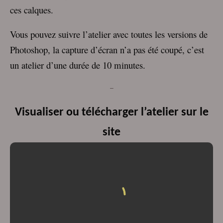
ces calques.
Vous pouvez suivre l’atelier avec toutes les versions de
Photoshop, la capture d’écran n’a pas été coupé, c’est
un atelier d’une durée de 10 minutes.
–
Visualiser ou télécharger l’atelier sur le
site