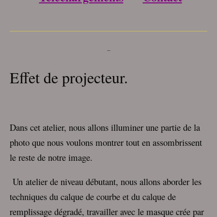
___________________________________
–
Effet de projecteur.
Dans cet atelier, nous allons illuminer une partie de la
photo que nous voulons montrer tout en assombrissent
le reste de notre image.
Un
atelier de niveau débutant, nous allons aborder les
techniques du calque de courbe et du calque de
remplissage dégradé, travailler avec le masque crée par