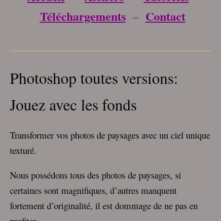
Téléchargements
Contact
–
___________________________________
Photoshop toutes versions:
Jouez avec les fonds
Transformer vos photos de paysages avec un ciel unique
texturé.
Nous possédons tous des photos de paysages, si
certaines sont magnifiques, d’autres manquent
fortement d’originalité, il est dommage de ne pas en
profiter.