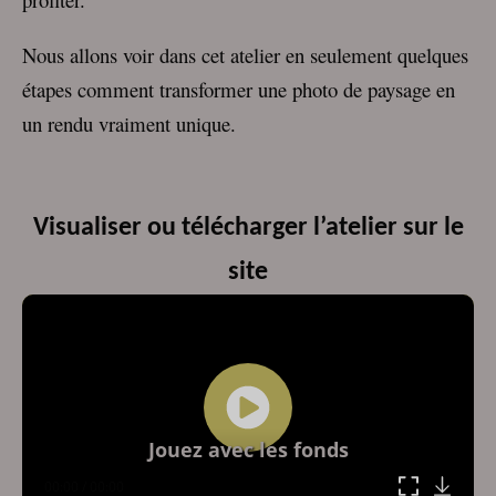
Nous allons voir dans cet atelier en seulement quelques
étapes comment transformer une photo de paysage en
un rendu vraiment unique.
Visualiser ou télécharger l’atelier sur le
site
Lecteur
vidéo
Jouez avec les fonds
00:00
/
00:00