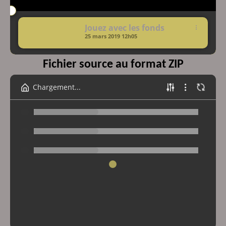
Jouez avec les fonds
25 mars 2019
12h05
Fichier source au format ZIP
Chargement...