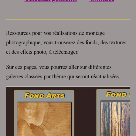
___________________________________
Ressources pour vos réalisations de montage
photographique, vous trouverez des fonds, des textures
et des effets photo, à télécharger.
Sur ces pages, vous pourrez aller sur différentes
galeries classées par thème qui seront réactualisées.