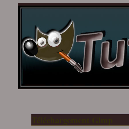
Téléchargement Gimp