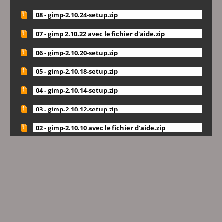
08 - gimp-2.10.24-setup.zip
07 - gimp 2.10.22 avec le fichier d'aide.zip
06 - gimp-2.10.20-setup.zip
05 - gimp-2.10.18-setup.zip
04 - gimp-2.10.14-setup.zip
03 - gimp-2.10.12-setup.zip
02 - gimp-2.10.10 avec le fichier d'aide.zip
01 - gimp-2.8.20, avec le fichier d'aide.zip