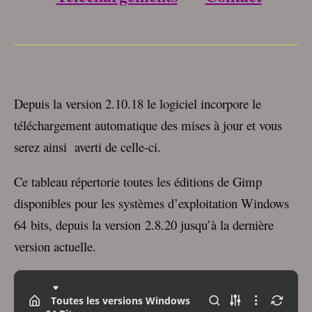
___________________________________
Depuis la version 2.10.18 le logiciel incorpore le
téléchargement automatique des mises à jour et vous
serez ainsi averti de celle-ci.
Ce tableau répertorie toutes les éditions de Gimp
disponibles pour les systèmes d’exploitation Windows
64 bits, depuis la version 2.8.20 jusqu’à la dernière
version actuelle.
Toutes les versions Windows