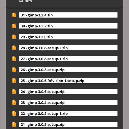
64 Bits
31 - gimp-3.2.4.zip
30 - gimp-3.2.2.zip
29 - gimp-3.2.0.zip
28 - gimp-3.0.8-setup-2.zip
27 - gimp-3.0.8-setup-1.zip
26 - gimp-3.0.8-setup.zip
25 - gimp-3.0.6-Révision 1-setup.zip
24 - gimp-3.0.6-setup.zip
23 - gimp-3.0.4-setup.zip
22 - gimp-3.0.2-setup-1.zip
21 - gimp-3.0.2-setup.zip