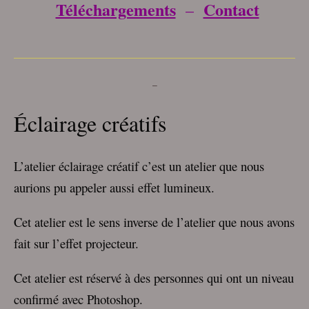
Téléchargements
Contact
–
___________________________________
–
Éclairage créatifs
L’atelier éclairage créatif c’est un atelier que nous
aurions pu appeler aussi effet lumineux.
Cet atelier est le sens inverse de l’atelier que nous avons
fait sur l’effet projecteur.
Cet atelier est réservé à des personnes qui ont un niveau
confirmé avec Photoshop.