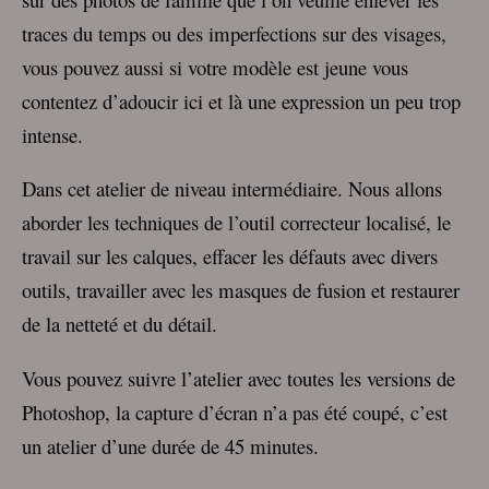
traces du temps ou des imperfections sur des visages,
vous pouvez aussi si votre modèle est jeune vous
contentez d’adoucir ici et là une expression un peu trop
intense.
Dans cet atelier de niveau intermédiaire. Nous allons
aborder les techniques de l’outil correcteur localisé, le
travail sur les calques, effacer les défauts avec divers
outils, travailler avec les masques de fusion et restaurer
de la netteté et du détail.
Vous pouvez suivre l’atelier avec toutes les versions de
Photoshop, la capture d’écran n’a pas été coupé, c’est
un atelier d’une durée de 45 minutes.