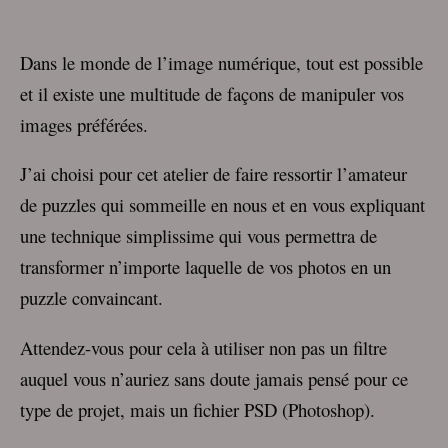
Dans le monde de l’image numérique, tout est possible
et il existe une multitude de façons de manipuler vos
images préférées.
J’ai choisi pour cet atelier de faire ressortir l’amateur
de puzzles qui sommeille en nous et en vous expliquant
une technique simplissime qui vous permettra de
transformer n’importe laquelle de vos photos en un
puzzle convaincant.
Attendez-vous pour cela à utiliser non pas un filtre
auquel vous n’auriez sans doute jamais pensé pour ce
type de projet, mais un fichier PSD (Photoshop).