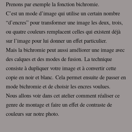
Prenons par exemple la fonction bichromie.
C’est un mode d’image qui utilise un certain nombre
“d’encres” pour transformer une image les deux, trois,
ou quatre couleurs remplacent celles qui existent déjà
sur l’image pour lui donner un effet particulier.
Mais la bichromie peut aussi améliorer une image avec
des calques et des modes de fusion.
La technique
consiste à dupliquer votre image et à convertir cette
copie en noir et blanc.
Cela permet ensuite de passer en
mode bichromie et de choisir les encres voulues.
Nous allons voir dans cet atelier comment réaliser ce
genre de montage et faire un effet de contraste de
couleurs sur notre photo.