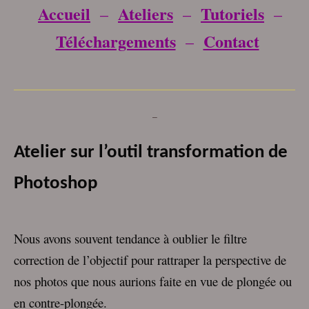
Accueil
Ateliers
Tutoriels
–
–
–
Téléchargements
Contact
–
___________________________________
–
Atelier sur l’outil transformation de
Photoshop
Nous avons souvent tendance à oublier le filtre
correction de l’objectif pour rattraper la perspective de
nos photos que nous aurions faite en vue de plongée ou
en contre-plongée.