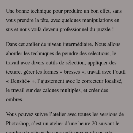
Une bonne technique pour produire un bon effet, sans
vous prendre la tête, avec quelques manipulations en
sus et nous voilà devenu professionnel du puzzle !
Dans cet atelier de niveau intermédiaire. Nous allons
aborder les techniques de peindre des sélections, le
travail avec divers outils de sélection, appliquer des
texture, gérer les formes « brosses », travail avec l’outil
« Densité+ », l’ajustement avec le correcteur localisé,
le travail sur des calques multiples, et créer des
ombres.
Vous pouvez suivre l’atelier avec toutes les versions de
Photoshop, c’est un atelier d’une heure 20 suivant le
nombre de pièces de vous enlèverez sur le puzzle.