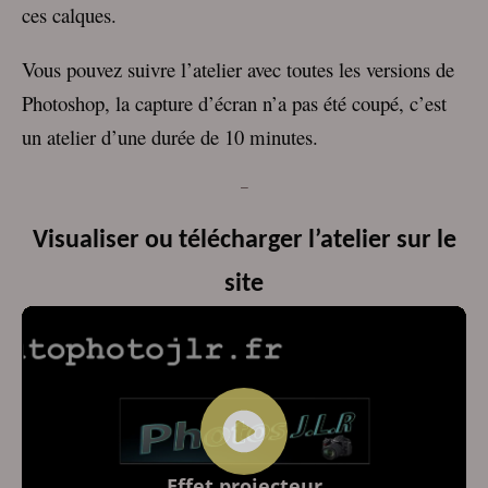
ces calques.
Vous pouvez suivre l’atelier avec toutes les versions de
Photoshop, la capture d’écran n’a pas été coupé, c’est
un atelier d’une durée de 10 minutes.
–
Visualiser ou télécharger l’atelier sur le
site
Lecteur
vidéo
Effet projecteur