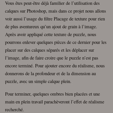
Vous êtes peut-être déjà familier de l’utilisation des
calques sur Photoshop, mais dans ce projet nous allons
voir aussi l’usage du filtre Placage de texture pour rien
de plus aventureux qu’un ajout de grain à l’image.
Après avoir appliqué cette texture de puzzle, nous
pourrons enlever quelques pièces de ce dernier pour les
placer sur des calques séparés et les déplacer sur
l’image, afin de faire croire que le puzzle n’est pas
encore terminé. Pour ajouter encore du réalisme, nous
donnerons de la profondeur et de la dimension au
puzzle, avec un simple calque plein.
Pour terminer, quelques ombres bien placées et une
main en plein travail parachèveront l’effet de réalisme
recherché.