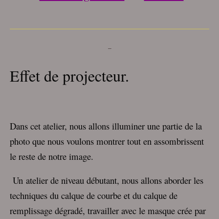
___________________________________
–
Effet de projecteur.
Dans cet atelier, nous allons illuminer une partie de la
photo que nous voulons montrer tout en assombrissent
le reste de notre image.
Un
atelier de niveau débutant, nous allons aborder les
techniques du calque de courbe et du calque de
remplissage dégradé, travailler avec le masque crée par