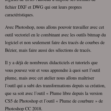
fichier DXF et DWG qui ont leurs propres
caractéristiques.
Avec Photoshop, nous allons pouvoir travailler avec cet
outil vectoriel en le combinant avec les outils bitmap du
logiciel et non seulement faire des tracés de courbes de
Bézier, mais faire aussi des sélections de tracés.
Il y a déjà de nombreux didacticiels et tutoriels que
vous pouvez voir et vous apprendre à quoi sert l’outil
plume, mais avec cet atelier nous allons maîtriser
l’outil qui a subi des transformations depuis sa création,
que sa soit avec l’outil « Plume libre depuis la version
CS5 de Photoshop et l’outil « Plume de courbure » de
Photoshop CC 2018.