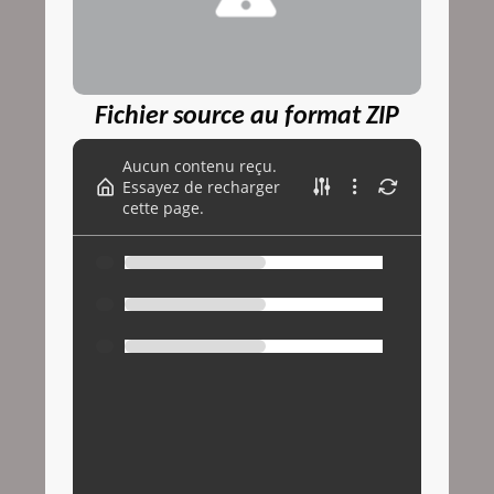
Fichier source au format ZIP
Aucun contenu reçu.
Essayez de recharger
cette page.