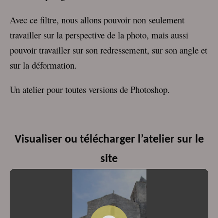
Avec ce filtre, nous allons pouvoir non seulement
travailler sur la perspective de la photo, mais aussi
pouvoir travailler sur son redressement, sur son angle et
sur la déformation.
Un atelier pour toutes versions de Photoshop.
Visualiser ou télécharger l’atelier sur le
site
Lecteur
vidéo