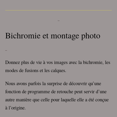
___________________________________
–
Bichromie et montage photo
–
Donnez plus de vie à vos images avec la bichromie, les
modes de fusions et les calques.
Nous avons parfois la surprise de découvrir qu’une
fonction de programme de retouche peut servir d’une
autre manière que celle pour laquelle elle a été conçue
à l’origine.