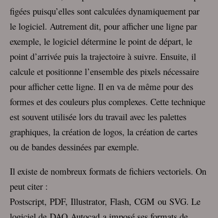
figées puisqu’elles sont calculées dynamiquement par
le logiciel. Autrement dit, pour afficher une ligne par
exemple, le logiciel détermine le point de départ, le
point d’arrivée puis la trajectoire à suivre. Ensuite, il
calcule et positionne l’ensemble des pixels nécessaire
pour afficher cette ligne. Il en va de même pour des
formes et des couleurs plus complexes. Cette technique
est souvent utilisée lors du travail avec les palettes
graphiques, la création de logos, la création de cartes
ou de bandes dessinées par exemple.
Il existe de nombreux formats de fichiers vectoriels. On
peut citer :
Postscript, PDF, Illustrator, Flash, CGM ou SVG. Le
logiciel de DAO Autocad a imposé ses formats de