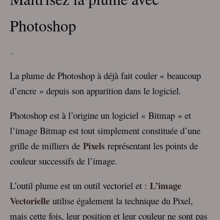
Photoshop
–
La plume de Photoshop à déjà fait couler « beaucoup
d’encre » depuis son apparition dans le logiciel.
Photoshop est à l’origine un logiciel « Bitmap » et
l’image Bitmap est tout simplement constituée d’une
Pixels
grille de milliers de
représentant les points de
couleur successifs de l’image.
L’image
L’outil plume est un outil vectoriel et :
Vectorielle
utilise également la technique du Pixel,
mais cette fois, leur position et leur couleur ne sont pas