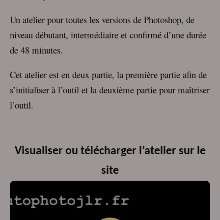
Un atelier pour toutes les versions de Photoshop, de
niveau débutant, intermédiaire et confirmé d’une durée
de 48 minutes.
Cet atelier est en deux partie, la première partie afin de
s’initialiser à l’outil et la deuxième partie pour maîtriser
l’outil.
Visualiser ou télécharger l’atelier sur le
site
Lecteur
vidéo