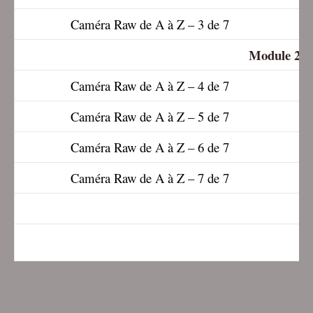
Caméra Raw de A à Z – 3 de 7
Module 2 :
Caméra Raw de A à Z – 4 de 7
Caméra Raw de A à Z – 5 de 7
Caméra Raw de A à Z – 6 de 7
Caméra Raw de A à Z – 7 de 7