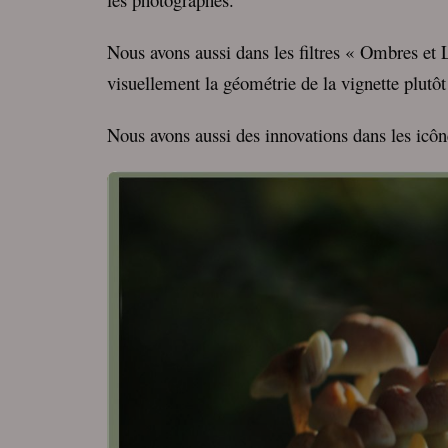
Nous avons aussi dans les filtres « Ombres et
visuellement la géométrie de la vignette plutô
Nous avons aussi des innovations dans les icône
Lecteur
vidéo